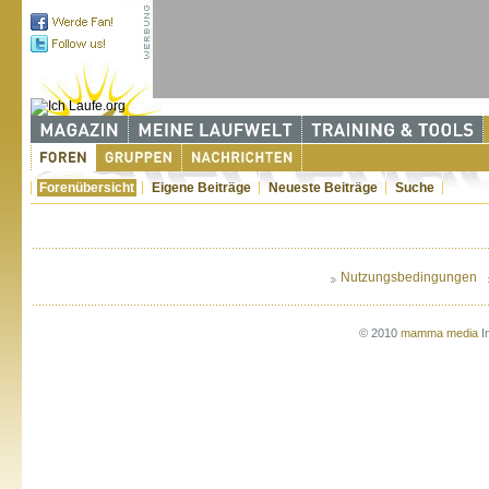
Forenübersicht
Eigene Beiträge
Neueste Beiträge
Suche
Nutzungsbedingungen
© 2010
mamma media
I